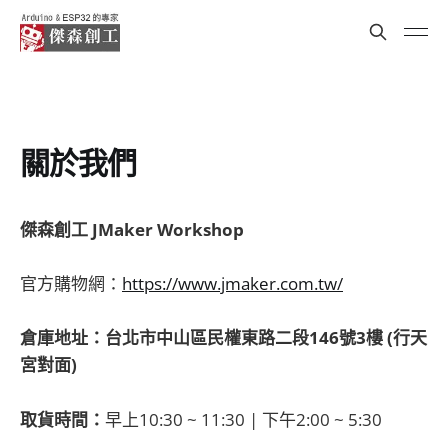
關於我們
傑森創工 JMaker Workshop
官方購物網：
https://www.jmaker.com.tw/
倉庫地址：台北市中山區民權東路二段146號3樓 (行天
宮對面)
取貨時間：
早上10:30 ~ 11:30 | 下午2:00 ~ 5:30