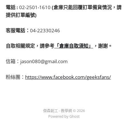
電話 :
02-2501-1610
(倉庫只能回覆訂單備貨情況，請
提供訂單編號)
客服電話：
04-22330246
自取相關規定，請參考
「倉庫自取須知」
，謝謝。
信箱：jason080@gmail.com
粉絲團：
https://www.facebook.com/geeksfans/
傑森創工 - 教學網 © 2026
Powered by Ghost