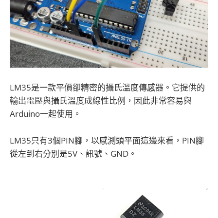
LM35是一款平價卻精密的攝氏溫度傳感器。它提供的
輸出電壓與攝氏溫度成線性比例，因此非常容易與
Arduino一起使用。
LM35只有3個PIN腳，以感測頭平面這邊來看，PIN腳
從左到右分別是5V、訊號、GND。