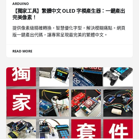
ARDUINO
【獨家工具】繁體中文 OLED 字模產生器：一鍵產出
完美像素！
提供像素級精確轉換，智慧優化字型，解決模糊痛點。網頁
版一鍵產出代碼，讓專案呈現最完美的繁體中文。
READ MORE