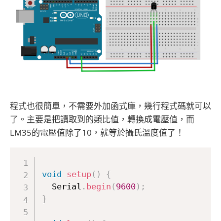
程式也很簡單，不需要外加函式庫，幾行程式碼就可以
了。主要是把讀取到的類比值，轉換成電壓值，而
LM35的電壓值除了10，就等於攝氏溫度值了！
void
setup
(
)
{
  Serial
.
begin
(
9600
)
;
}