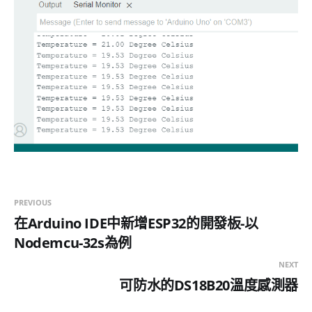
PREVIOUS
在Arduino IDE中新增ESP32的開發板-以
Nodemcu-32s為例
NEXT
可防水的DS18B20溫度感測器