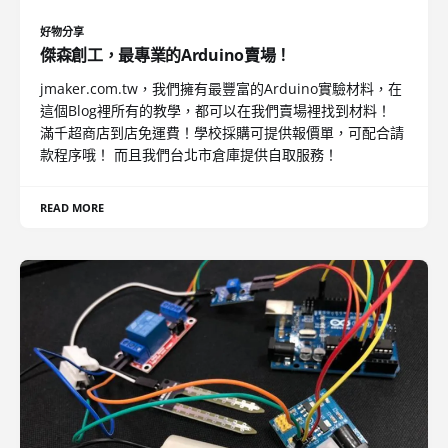
好物分享
傑森創工，最專業的Arduino賣場！
jmaker.com.tw，我們擁有最豐富的Arduino實驗材料，在
這個Blog裡所有的教學，都可以在我們賣場裡找到材料！
滿千超商店到店免運費！學校採購可提供報價單，可配合請
款程序哦！ 而且我們台北市倉庫提供自取服務！
READ MORE