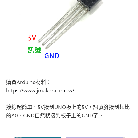
購買Arduino材料：
https://www.jmaker.com.tw/
接線超簡單，5V接到UNO板上的5V，訊號腳接到類比
的A0，GND自然就接到板子上的GND了。