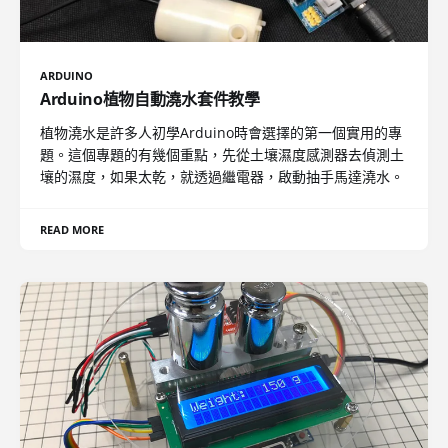
ARDUINO
Arduino植物自動澆水套件教學
植物澆水是許多人初學Arduino時會選擇的第一個實用的專
題。這個專題的有幾個重點，先從土壤濕度感測器去偵測土
壤的濕度，如果太乾，就透過繼電器，啟動抽手馬達澆水。
READ MORE