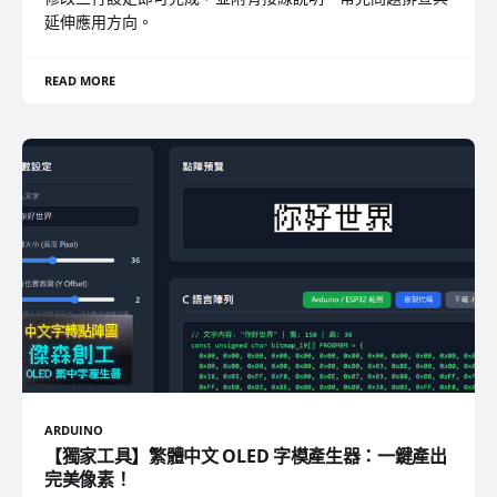
延伸應用方向。
READ MORE
ARDUINO
【獨家工具】繁體中文 OLED 字模產生器：一鍵產出
完美像素！