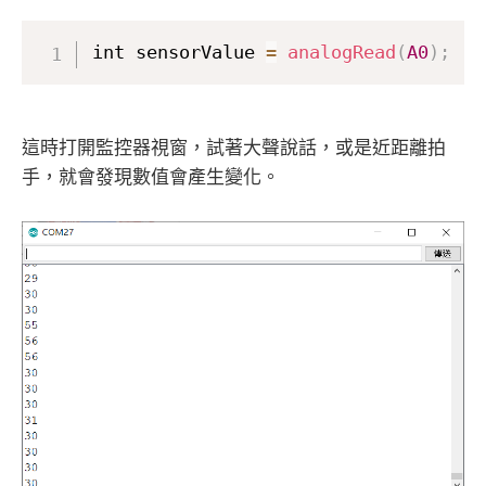
int sensorValue 
=
analogRead
(
A0
)
;
這時打開監控器視窗，試著大聲說話，或是近距離拍
手，就會發現數值會產生變化。