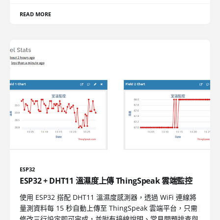
READ MORE
ESP32
ESP32 + DHT11 溫濕度上傳 ThingSpeak 雲端監控
使用 ESP32 搭配 DHT11 溫濕度感測器，透過 WiFi 連線將
量測資料每 15 秒自動上傳至 ThingSpeak 雲端平台，只需
修改三行設定即可完成，並附有接線說明、常見問題排查與