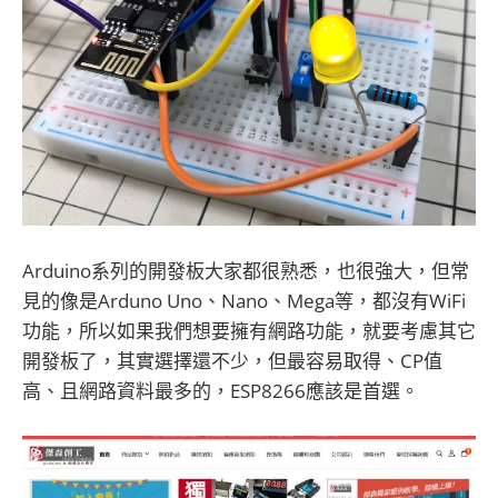
Arduino系列的開發板大家都很熟悉，也很強大，但常
見的像是Arduno Uno、Nano、Mega等，都沒有WiFi
功能，所以如果我們想要擁有網路功能，就要考慮其它
開發板了，其實選擇還不少，但最容易取得、CP值
高、且網路資料最多的，ESP8266應該是首選。