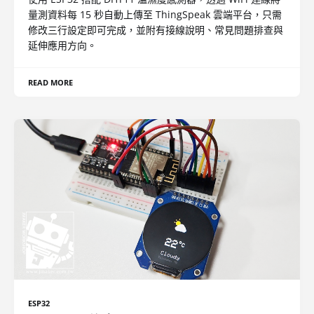
量測資料每 15 秒自動上傳至 ThingSpeak 雲端平台，只需
修改三行設定即可完成，並附有接線說明、常見問題排查與
延伸應用方向。
READ MORE
ESP32