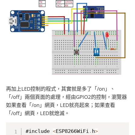
再加上LED控制的程式，其實就是多了「/on」、
「/off」兩個頁面的處理，經由GPIO2的控制，瀏覽器
如果查看「/on」網頁，LED就亮起來；如果查看
「/off」網頁，LED就熄滅。
#include 
<
ESP8266WiFi
.
h
>