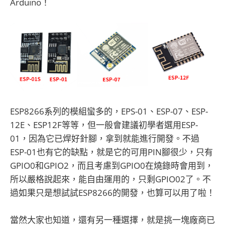
Arduino！
ESP8266系列的模組蠻多的，EPS-01、ESP-07、ESP-
12E、ESP12F等等，但一般會建議初學者選用ESP-
01，因為它已焊好針腳，拿到就能進行開發。不過
ESP-01也有它的缺點，就是它的可用PIN腳很少，只有
GPIO0和GPIO2，而且考慮到GPIO0在燒錄時會用到，
所以嚴格說起來，能自由運用的，只剩GPIO02了。不
過如果只是想試試ESP8266的開發，也算可以用了啦！
當然大家也知道，還有另一種選擇，就是挑一塊廠商已