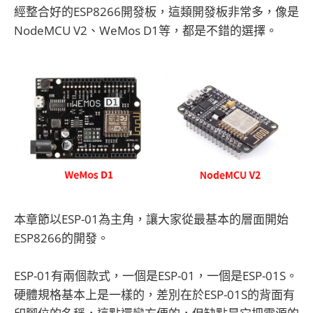
經整合好的ESP8266開發板，這類開發板非常多，像是
NodeMCU V2、WeMos D1等，都是不錯的選擇。
本章節以ESP-01為主角，讓大家從最基本的層面開始
ESP8266的開發。
ESP-01有兩個款式，一個是ESP-01，一個是ESP-01S。
硬體規格基本上是一樣的，差別在於ESP-01S的背面有