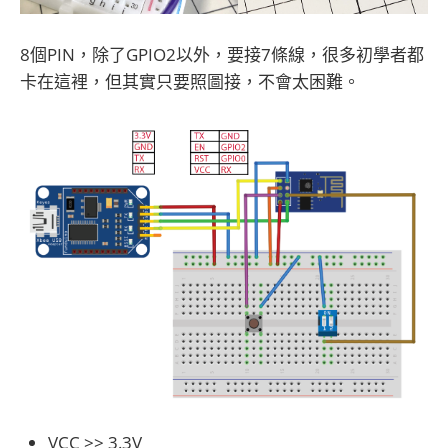
8個PIN，除了GPIO2以外，要接7條線，很多初學者都
卡在這裡，但其實只要照圖接，不會太困難。
VCC >> 3.3V