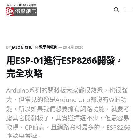
BY
JASON CHU
IN
教學與範例
—
29 4月 2020
用ESP-01進行ESP8266開發，
完全攻略
Arduino系列的開發板大家都很熟悉，也很強
大，但常見的像是Arduno Uno都沒有WiFi功
能，所以如果我們想要擁有網路功能，就要考
慮其它開發板了，其實選擇還不少，但最容易
取得、CP值高、且網路資料最多的，ESP8266
應該是首選。