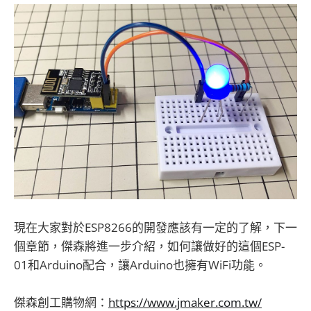
現在大家對於ESP8266的開發應該有一定的了解，下一
個章節，傑森將進一步介紹，如何讓做好的這個ESP-
01和Arduino配合，讓Arduino也擁有WiFi功能。
傑森創工購物網：
https://www.jmaker.com.tw/