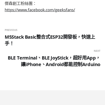
傑森創工粉絲團：
https://www.facebook.com/geeksfans/
PREVIOUS
M5Stack Basic整合式ESP32開發板，快速上
手！
NEXT
BLE Terminal、BLE JoyStick，超好用App，
讓iPhone、Android都能控制Arduino