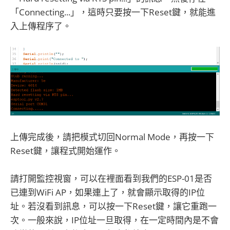
「Connecting...」，這時只要按一下Reset鍵，就能進
入上傳程序了。
上傳完成後，請把模式切回Normal Mode，再按一下
Reset鍵，讓程式開始運作。
請打開監控視窗，可以在裡面看到我們的ESP-01是否
已連到WiFi AP，如果連上了，就會顯示取得的IP位
址。若沒看到訊息，可以按一下Reset鍵，讓它重跑一
次。一般來說，IP位址一旦取得，在一定時間內是不會