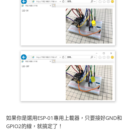
如果你是選用ESP-01專用上載器，只要接好GND和
GPIO2的線，就搞定了！