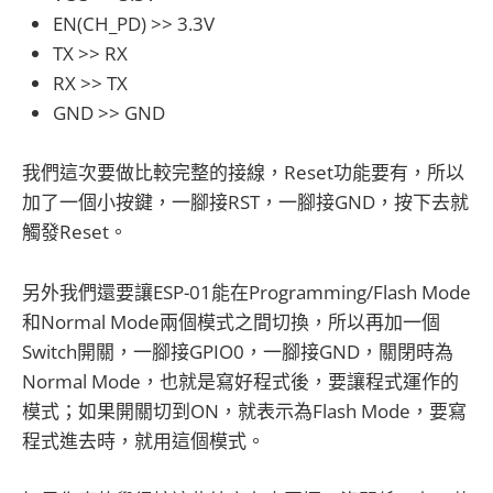
EN(CH_PD) >> 3.3V
TX >> RX
RX >> TX
GND >> GND
我們這次要做比較完整的接線，Reset功能要有，所以
加了一個小按鍵，一腳接RST，一腳接GND，按下去就
觸發Reset。
另外我們還要讓ESP-01能在Programming/Flash Mode
和Normal Mode兩個模式之間切換，所以再加一個
Switch開關，一腳接GPIO0，一腳接GND，關閉時為
Normal Mode，也就是寫好程式後，要讓程式運作的
模式；如果開關切到ON，就表示為Flash Mode，要寫
程式進去時，就用這個模式。