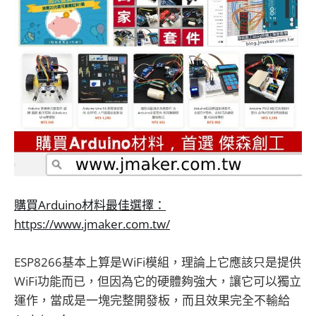
購買Arduino材料最佳選擇：
https://www.jmaker.com.tw/
ESP8266基本上算是WiFi模組，理論上它應該只是提供
WiFi功能而已，但因為它的硬體夠強大，讓它可以獨立
運作，當成是一塊完整開發板，而且效果完全不輸給