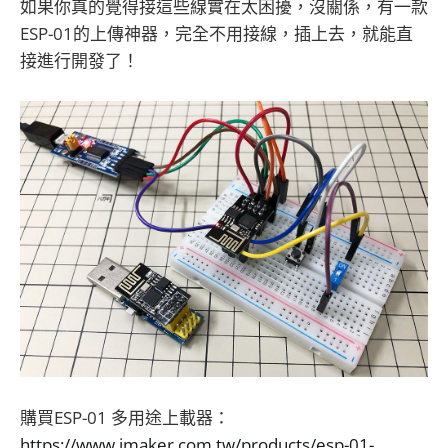
如果你真的覺得接這些線實在太困擾，沒關係，有一款
ESP-01的上傳神器，完全不用接線，插上去，就能直
接進行開發了！
購買ESP-01 多用途上載器：
https://www.jmaker.com.tw/products/esp-01-