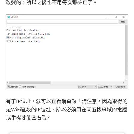
改變的，所以之後也不用每次都檢查了。
有了IP位址，就可以查看網頁囉！請注意，因為取得的
是WiFi區段的IP位址，所以必須用在同區段網域的電腦
或手機才能查看哦。