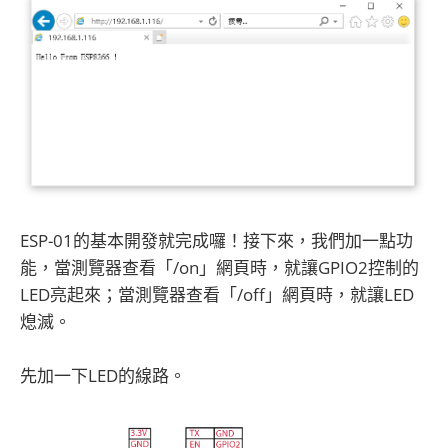
ESP-01的基本開發就完成囉！接下來，我們加一點功
能，當測覽器查看「/on」網頁時，就讓GPIO2控制的
LED亮起來；當測覽器查看「/off」網頁時，就讓LED
熄滅。
先加一下LED的線路。