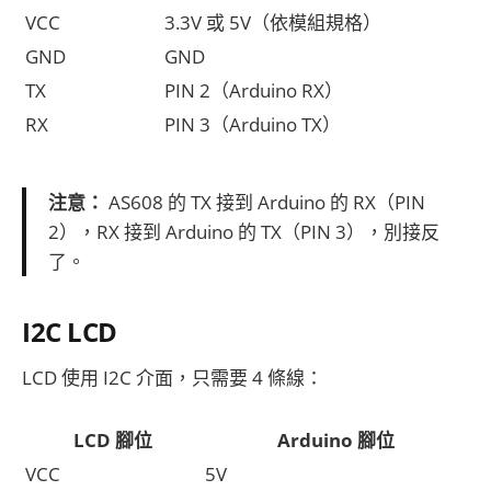
VCC
3.3V 或 5V（依模組規格）
GND
GND
TX
PIN 2（Arduino RX）
RX
PIN 3（Arduino TX）
注意：
AS608 的 TX 接到 Arduino 的 RX（PIN
2），RX 接到 Arduino 的 TX（PIN 3），別接反
了。
I2C LCD
LCD 使用 I2C 介面，只需要 4 條線：
LCD 腳位
Arduino 腳位
VCC
5V