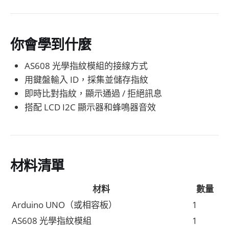
你會學到什麼
AS608 光學指紋模組的接線方式
用鍵盤輸入 ID，採集並儲存指紋
即時比對指紋，顯示通過 / 拒絕訊息
搭配 LCD I2C 顯示器和蜂鳴器音效
材料清單
材料
數量
Arduino UNO（或相容板）
1
AS608 光學指紋模組
1