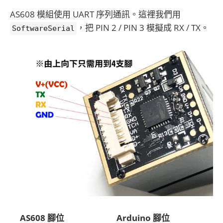
AS608 模組使用 UART 序列通訊。這裡我們用
，把 PIN 2 / PIN 3 模擬成 RX / TX。
SoftwareSerial
AS608 腳位
Arduino 腳位