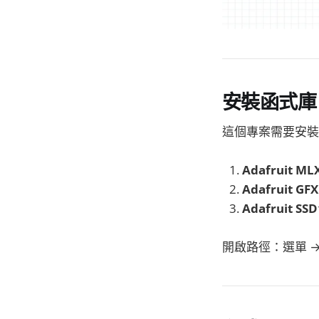
安裝函式庫
這個專案需要安裝以
Adafruit ML
Adafruit GFX
Adafruit SS
開啟路徑：選單 