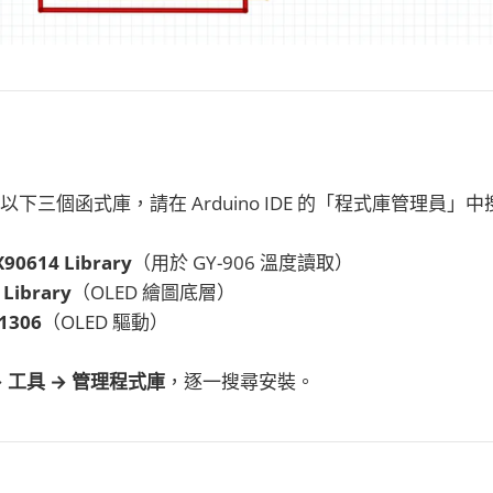
下三個函式庫，請在 Arduino IDE 的「程式庫管理員」
X90614 Library
（用於 GY-906 溫度讀取）
 Library
（OLED 繪圖底層）
D1306
（OLED 驅動）
→
工具 → 管理程式庫
，逐一搜尋安裝。