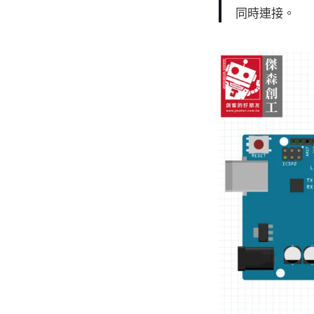
同時連接。