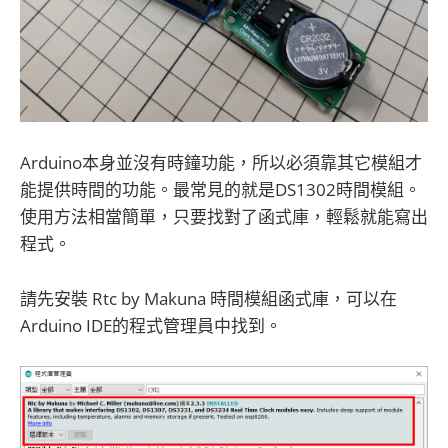
Arduino本身並沒有時鐘功能，所以必須靠其它模組才
能提供時間的功能。最常見的就是DS1302時間模組。
使用方法相當簡單，只要找對了函式庫，輕鬆就能寫出
程式。
請先安裝 Rtc by Makuna 時間模組函式庫，可以在
Arduino IDE的程式管理員中找到。