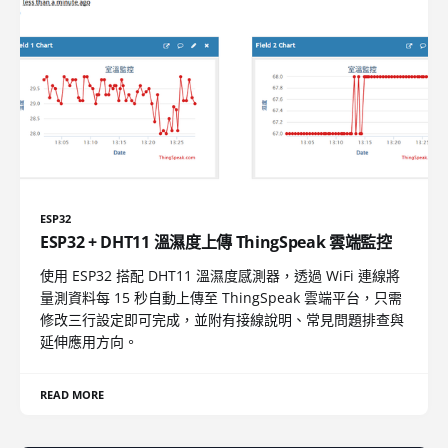
ESP32
ESP32 + DHT11 溫濕度上傳 ThingSpeak 雲端監控
使用 ESP32 搭配 DHT11 溫濕度感測器，透過 WiFi 連線將
量測資料每 15 秒自動上傳至 ThingSpeak 雲端平台，只需
修改三行設定即可完成，並附有接線說明、常見問題排查與
延伸應用方向。
READ MORE