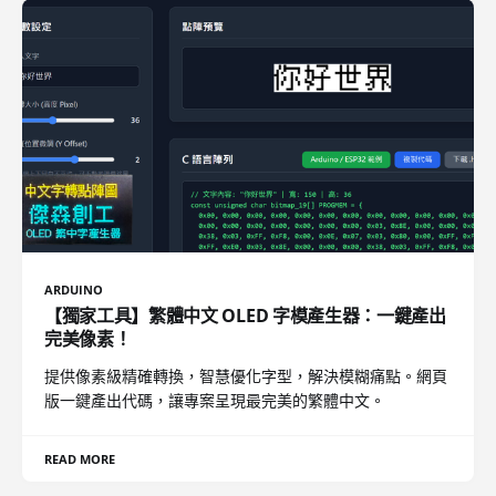
ARDUINO
【獨家工具】繁體中文 OLED 字模產生器：一鍵產出
完美像素！
提供像素級精確轉換，智慧優化字型，解決模糊痛點。網頁
版一鍵產出代碼，讓專案呈現最完美的繁體中文。
READ MORE