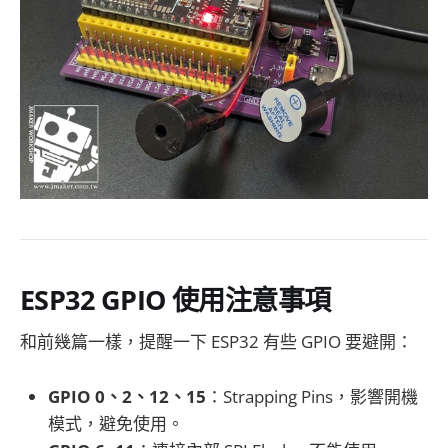
ESP32 GPIO 使用注意事項
和前幾篇一樣，提醒一下 ESP32 有些 GPIO 要避開：
GPIO 0、2、12、15
：Strapping Pins，影響開機
模式，避免使用。