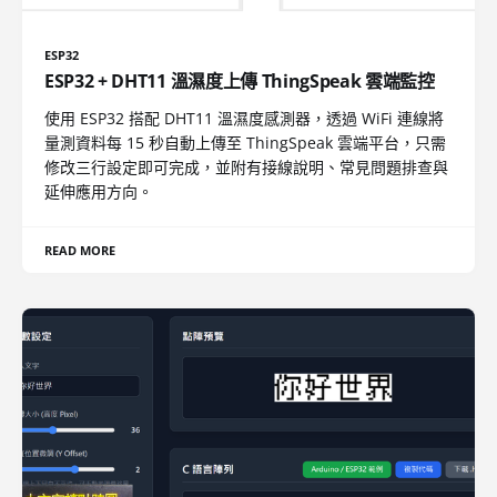
ESP32
ESP32 + DHT11 溫濕度上傳 ThingSpeak 雲端監控
使用 ESP32 搭配 DHT11 溫濕度感測器，透過 WiFi 連線將
量測資料每 15 秒自動上傳至 ThingSpeak 雲端平台，只需
修改三行設定即可完成，並附有接線說明、常見問題排查與
延伸應用方向。
READ MORE