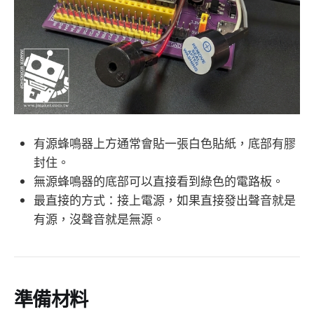
有源蜂鳴器上方通常會貼一張白色貼紙，底部有膠
封住。
無源蜂鳴器的底部可以直接看到綠色的電路板。
最直接的方式：接上電源，如果直接發出聲音就是
有源，沒聲音就是無源。
準備材料