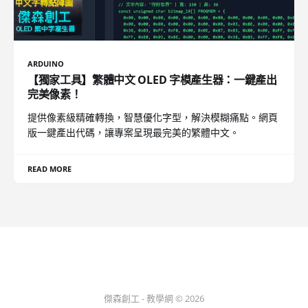
ARDUINO
【獨家工具】繁體中文 OLED 字模產生器：一鍵產出
完美像素！
提供像素級精確轉換，智慧優化字型，解決模糊痛點。網頁
版一鍵產出代碼，讓專案呈現最完美的繁體中文。
READ MORE
傑森創工 - 教學網 © 2026