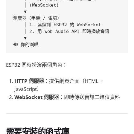
    │ (WebSocket)

    ▼

瀏覽器（手機 / 電腦）

    │ 1. 連線到 ESP32 的 WebSocket

    │ 2. 用 Web Audio API 即時播放音訊

    ▼

ESP32 同時扮演兩個角色：
HTTP 伺服器
：提供網頁介面（HTML +
JavaScript）
WebSocket 伺服器
：即時傳送音訊二進位資料
需要安裝的函式庫