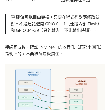
💡
腳位可以自由更換
，只要在程式裡對應修改就
好。不過建議避開 GPIO 6~11（連接內部 Flash）
和 GPIO 34~39（只能輸入，不能輸出時脈）。
接線完成後，確認 INMP441 的收音孔（底部小圓孔）
是朝上的，不要被麵包板擋住。