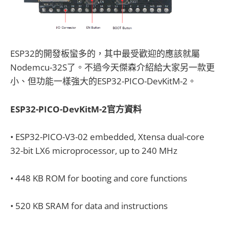
ESP32的開發板蠻多的，其中最受歡迎的應該就屬
Nodemcu-32S了。不過今天傑森介紹給大家另一款更
小、但功能一樣強大的ESP32-PICO-DevKitM-2。
ESP32-PICO-DevKitM-2官方資料
• ESP32-PICO-V3-02 embedded, Xtensa dual-core
32-bit LX6 microprocessor, up to 240 MHz
• 448 KB ROM for booting and core functions
• 520 KB SRAM for data and instructions