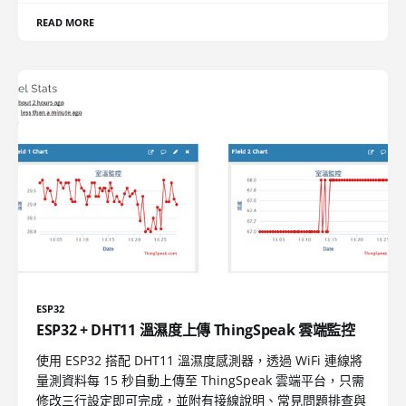
READ MORE
ESP32
ESP32 + DHT11 溫濕度上傳 ThingSpeak 雲端監控
使用 ESP32 搭配 DHT11 溫濕度感測器，透過 WiFi 連線將
量測資料每 15 秒自動上傳至 ThingSpeak 雲端平台，只需
修改三行設定即可完成，並附有接線說明、常見問題排查與