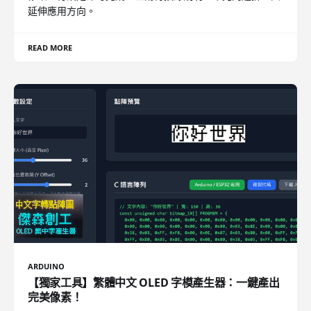
延伸應用方向。
READ MORE
ARDUINO
【獨家工具】繁體中文 OLED 字模產生器：一鍵產出
完美像素！