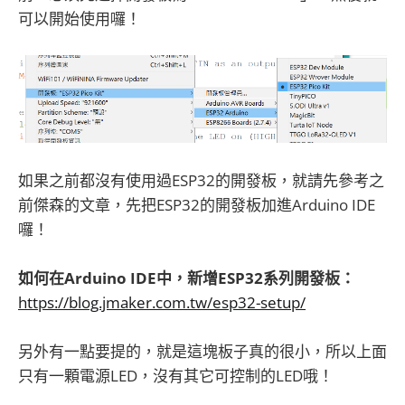
可以開始使用囉！
如果之前都沒有使用過ESP32的開發板，就請先參考之
前傑森的文章，先把ESP32的開發板加進Arduino IDE
囉！
如何在Arduino IDE中，新增ESP32系列開發板：
https://blog.jmaker.com.tw/esp32-setup/
另外有一點要提的，就是這塊板子真的很小，所以上面
只有一顆電源LED，沒有其它可控制的LED哦！