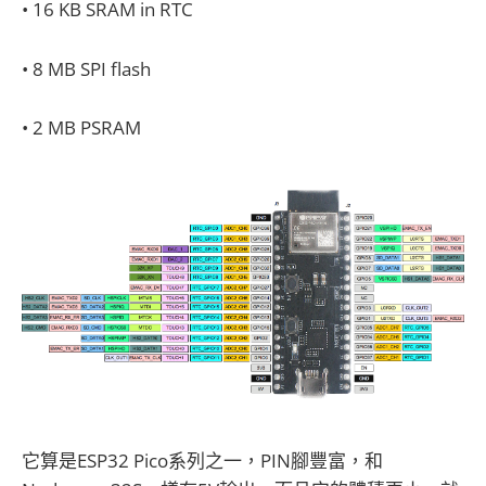
• 16 KB SRAM in RTC
• 8 MB SPI flash
• 2 MB PSRAM
它算是ESP32 Pico系列之一，PIN腳豐富，和