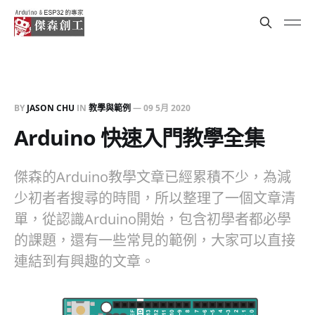
BY
JASON CHU
IN
教學與範例
—
09 5月 2020
Arduino 快速入門教學全集
傑森的Arduino教學文章已經累積不少，為減
少初者者搜尋的時間，所以整理了一個文章清
單，從認識Arduino開始，包含初學者都必學
的課題，還有一些常見的範例，大家可以直接
連結到有興趣的文章。