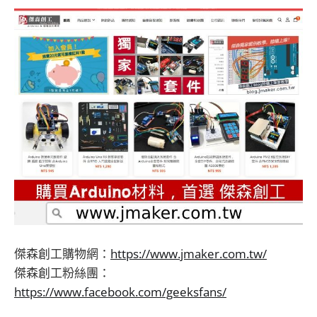
傑森創工購物網：
https://www.jmaker.com.tw/
傑森創工粉絲團：
https://www.facebook.com/geeksfans/