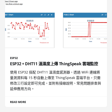
ESP32
ESP32 + DHT11 溫濕度上傳 ThingSpeak 雲端監控
使用 ESP32 搭配 DHT11 溫濕度感測器，透過 WiFi 連線將
量測資料每 15 秒自動上傳至 ThingSpeak 雲端平台，只需
修改三行設定即可完成，並附有接線說明、常見問題排查與
延伸應用方向。
READ MORE