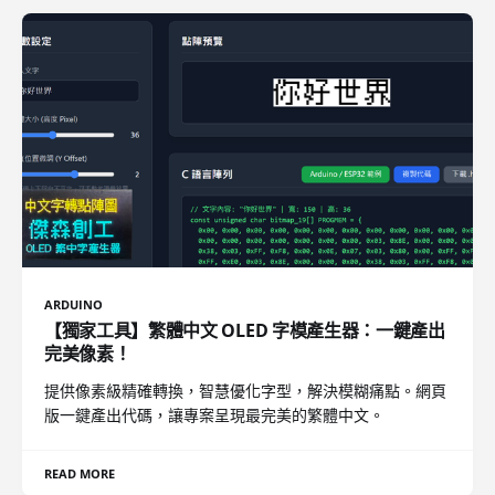
ARDUINO
【獨家工具】繁體中文 OLED 字模產生器：一鍵產出
完美像素！
提供像素級精確轉換，智慧優化字型，解決模糊痛點。網頁
版一鍵產出代碼，讓專案呈現最完美的繁體中文。
READ MORE