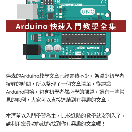
傑森的Arduino教學文章已經累積不少，為減少初學者
搜尋的時間，所以整理了一個文章清單，從認識
Arduino開始，包含初學者都必學的課題，還有一些常
見的範例，大家可以直接連結到有興趣的文章。
本清單以入門學習為主，比較進階的教學就沒列入了，
請利用搜尋功能就能找到你有興趣的文章囉！