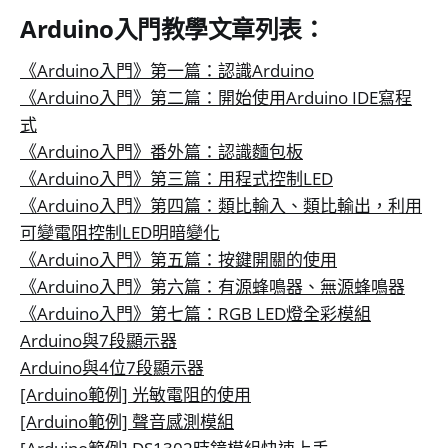
Arduino入門教學文章列表：
《Arduino入門》第一篇：認識Arduino
《Arduino入門》第二篇：開始使用Arduino IDE寫程
式
《Arduino入門》番外篇：認識麵包板
《Arduino入門》第三篇：用程式控制LED
《Arduino入門》第四篇：類比輸入、類比輸出，利用
可變電阻控制LED明暗變化
《Arduino入門》第五篇：按鍵開關的使用
《Arduino入門》第六篇：有源蜂鳴器、無源蜂鳴器
《Arduino入門》第七篇：RGB LED燈全彩模組
Arduino與7段顯示器
Arduino與4位7段顯示器
[Arduino範例] 光敏電阻的使用
[Arduino範例] 聲音感測模組